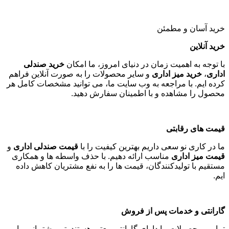
خرید آسان و مطمئن
خرید آنلاین
با توجه به اهمیت زمان در دنیای امروز، ما امکان
خرید صندلی
اداری
،
خرید میز اداری
و سایر محصولات را به صورت آنلاین فراهم
کرده ایم. با مراجعه به وب سایت ما، می توانید مشخصات کامل هر
محصول را مشاهده و با اطمینان سفارش دهید
.
قیمت های رقابتی
ما در کاری نو سعی داریم بهترین کیفیت را با
قیمت صندلی اداری
و
قیمت میز اداری
مناسب ارائه دهیم. با حذف واسطه ها و همکاری
مستقیم با تولیدکنندگان، قیمت ها را به نفع مشتریان کاهش داده
ایم
.
گارانتی و خدمات پس از فروش
تمامی محصولات ما دارای گارانتی معتبر هستند. تیم پشتیبانی ما