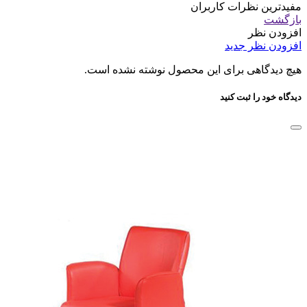
مفیدترین نظرات کاربران
بازگشت
افزودن نظر
افزودن نظر جدید
هیچ دیدگاهی برای این محصول نوشته نشده است.
دیدگاه خود را ثبت کنید