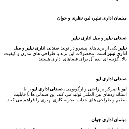
مبلمان اداری نیلپر، لیو، نظری و جوان
صندلی نیلپر
و
مبل اداری نیلپر
نیلپر
یکی از برند های پیشرو در تولید
صندلی اداری نیلپر
و
مبل
اداری نیلپر
است. محصولات این برند با طراحی های مدرن و کیفیت
بالا، گزینه ای ایده آل برای فضاهای اداری هستند
.
صندلی اداری لیو
لیو
با تمرکز بر راحتی و ارگونومی،
صندلی اداری لیو
را با
استانداردهای بین المللی تولید می کند. این صندلی ها با قابلیت
تنظیم و طراحی های جذاب، تجربه کاری بهتری را فراهم می کنند
.
مبلمان اداری جوان