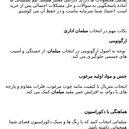
آماده پاسخگویی به سوالات و حل مشکلات احتمالی پس از خرید
است. اعتماد شما سرمایه ماست و در حفظ آن می کوشیم
.
نکات مهم در انتخاب
مبلمان اداری
ارگونومی
توجه به اصول ارگونومی در انتخاب
مبلمان
، از خستگی و آسیب
های جسمی جلوگیری می کند
.
جنس و مواد اولیه مرغوب
انتخاب متریال با کیفیت مانند چوب مرغوب، فلزات مقاوم و پارچه
های با دوام، به افزایش عمر مفید
مبلمان
کمک می کند
.
هماهنگی با دکوراسیون
مبلمانی انتخاب کنید که با رنگ ها و سبک دکوراسیون فضای شما
همخوانی داشته باشد
.