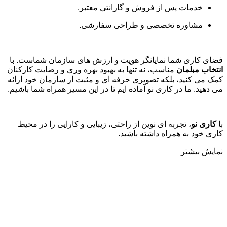
خدمات پس از فروش و گارانتی معتبر
.
مشاوره تخصصی و طراحی سفارشی
.
فضای کاری شما نمایانگر هویت و ارزش های سازمان شماست. با
انتخاب مبلمان
مناسب، نه تنها به بهبود بهره وری و رضایت کارکنان
کمک می کنید، بلکه تصویری حرفه ای و مثبت از سازمان خود ارائه
می دهید. ما در کاری نو آماده ایم تا در این مسیر همراه شما باشیم
.
با
کاری نو
، تجربه ای نوین از راحتی، زیبایی و کارایی را در محیط
کاری خود به همراه داشته باشید.
نمایش بیشتر