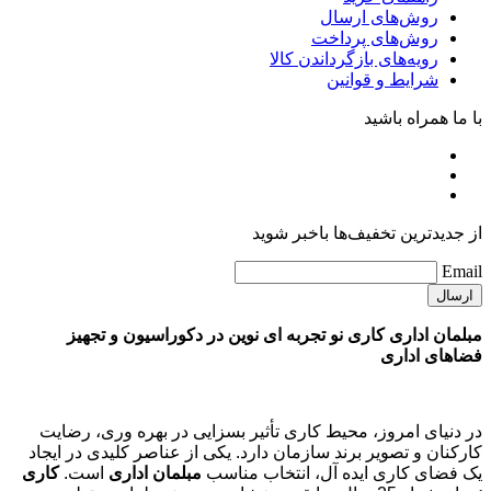
روش‌های ارسال
روش‌های پرداخت
رویه‌های بازگرداندن کالا
شرایط و قوانین
با ما همراه باشید
از جدیدترین تخفیف‌ها باخبر شوید
Email
مبلمان اداری کاری نو تجربه ای نوین در دکوراسیون و تجهیز
فضاهای اداری
در دنیای امروز، محیط کاری تأثیر بسزایی در بهره وری، رضایت
کارکنان و تصویر برند سازمان دارد. یکی از عناصر کلیدی در ایجاد
یک فضای کاری ایده آل، انتخاب مناسب
مبلمان اداری
است.
کاری