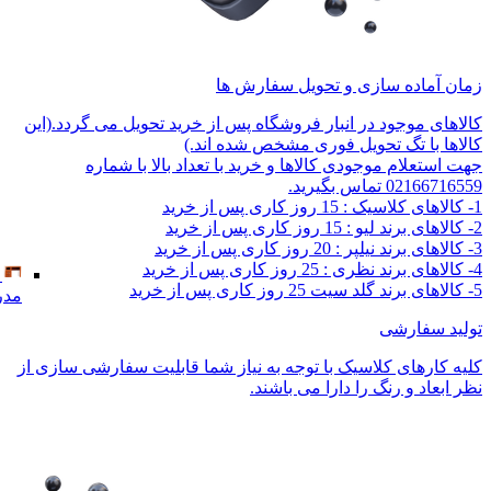
زمان آماده سازی و تحویل سفارش ها
کالاهای موجود در انبار فروشگاه پس از خرید تحویل می گردد.(این
کالاها با تگ تحویل فوری مشخص شده اند.)
جهت استعلام موجودی کالاها و خرید با تعداد بالا با شماره
02166716559 تماس بگیرید.
1- کالاهای کلاسیک : 15 روز کاری پس از خرید
2- کالاهای برند لیو : 15 روز کاری پس از خرید
3- کالاهای برند نیلپر : 20 روز کاری پس از خرید
4- کالاهای برند نظری : 25 روز کاری پس از خرید
5- کالاهای برند گلد سیت 25 روز کاری پس از خرید
مدر
تولید سفارشی
کلیه کارهای کلاسیک با توجه به نیاز شما قابلیت سفارشی سازی از
نظر ابعاد و رنگ را دارا می باشند.