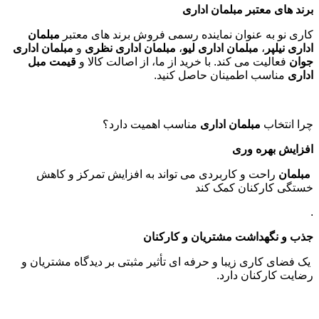
برند های معتبر مبلمان اداری
کاری نو به عنوان نماینده رسمی فروش برند های معتبر
مبلمان
اداری نیلپر
،
مبلمان اداری لیو
،
مبلمان اداری نظری
و
مبلمان اداری
جوان
فعالیت می کند. با خرید از ما، از اصالت کالا و
قیمت مبل
اداری
مناسب اطمینان حاصل کنید
.
چرا انتخاب
مبلمان اداری
مناسب اهمیت دارد؟
افزایش بهره وری
مبلمان
راحت و کاربردی می تواند به افزایش تمرکز و کاهش
خستگی کارکنان کمک کند
.
جذب و نگهداشت مشتریان و کارکنان
یک فضای کاری زیبا و حرفه ای تأثیر مثبتی بر دیدگاه مشتریان و
رضایت کارکنان دارد
.