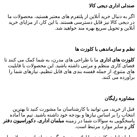
صندلی اداری دیجی کالا
اگر به دنبال خرید آنلاین از پلتفرم های معتبر هستید، محصولات ما
در دیجی کالا نیز قابل دسترسی هستند. با این کار، از مزایای خرید
آنلاین و تحویل سریع بهره مند خواهید شد
.
نظم و سازماندهی با کلوزت ها
کلوزت های اداری
ما با طراحی های مدرن، به شما کمک می کنند تا
فضای کاری منظم و مرتبی داشته باشید. این محصولات با قابلیت
های متنوع، از جمله قفسه بندی های قابل تنظیم، نیازهای شما را
برآورده می کنند
.
مشاوره رایگان
قبل از خرید، می توانید با کارشناسان ما مشورت کنید تا بهترین
انتخاب را بر اساس نیازها و بودجه خود داشته باشید. تیم ما آماده
پاسخگویی به سوالات شما در زمینه
مبلمان اداری
،
دکوراسیون دفتر
کار
و سایر موارد مرتبط است
.