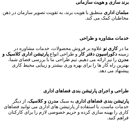
برند سازی و هویت سازمانی
مبلمان اداری
منطبق با هویت برند، به تقویت تصویر سازمان در ذهن
مخاطبان کمک می کند
.
خدمات مشاوره و طراحی
ما در
کاری نو
علاوه بر فروش محصولات، خدمات مشاوره در
زمینه
دکوراسیون دفتر کار
و طراحی انواع
پارتیشن اداری کلاسیک و
مدرن
را نیز ارائه می دهیم. تیم طراحی ما با بررسی فضای شما،
بهترین راه کار ها را برای بهره وری بیشتر و زیبایی محیط کاری
پیشنهاد می دهد
.
طراحی و اجرای پارتیشن بندی فضاهای اداری
پارتیشن بندی فضاهای اداری
به سبک
مدرن و کلاسیک
، از دیگر
خدمات ماست. با استفاده از پارتیشن های اداری می توانید فضاهای
کاری را بهینه سازی کرده و حریم خصوصی لازم را برای کارکنان
فراهم کنید
.