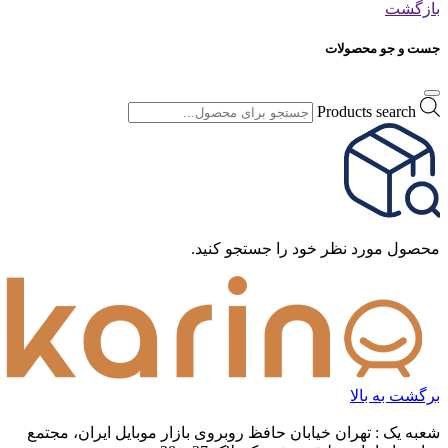
بازگشت
جست و جو محصولات
Products search
محصول مورد نظر خود را جستجو کنید.
برگشت به بالا
شعبه یک : تهران خیابان حافظ روبروی بازار موبایل ایران، مجتمع