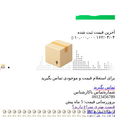
مشاوره خرید
تماس با کارشناسان
آخرین‌ قیمت ثبت‌ شده
۱۰,۰۰۰,۰۰۰
۱۶۲/۰۴/۰۴
برای استعلام قیمت و موجودی تماس بگیرید
تماس بگیرید
شماره‌تماس‌ با‌کارشناس
09123456789
بروزرسانی قیمت:
5 ماه پیش
قیمت بهتری سراغ دارید؟
ارسال سریع کالا
ایران سرای ماست