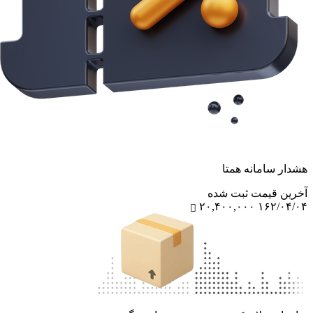
هشدار سامانه همتا
آخرین‌ قیمت ثبت‌ شده
۲۰,۴۰۰,۰۰۰
۱۶۲/۰۴/۰۴