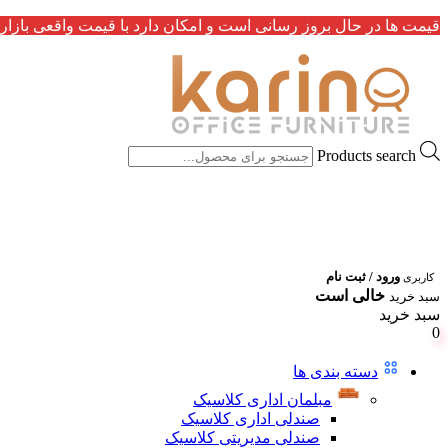
قیمت ها در حال بروز رسانی است و امکان دارد با قیمت واقعی بازار 
Products search
ورود / ثبت نام
کاربری
خالی است
سبد خرید
سبد خرید
0
دسته بندی ها
مبلمان اداری کلاسیک
صندلی اداری کلاسیک
صندلی مدیریتی کلاسیک