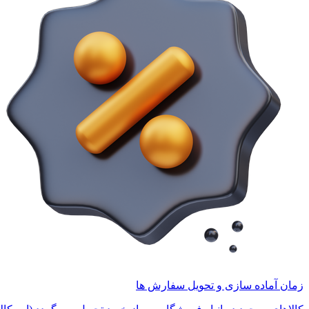
زمان آماده سازی و تحویل سفارش ها