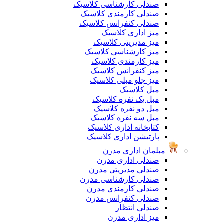
صندلی کارشناسی کلاسیک
صندلی کارمندی کلاسیک
صندلی کنفرانس کلاسیک
میز اداری کلاسیک
میز مدیریتی کلاسیک
میز کارشناسی کلاسیک
میز کارمندی کلاسیک
میز کنفرانس کلاسیک
میز جلو مبلی کلاسیک
مبل کلاسیک
مبل یک نفره کلاسیک
مبل دو نفره کلاسیک
مبل سه نفره کلاسیک
کتابخانه اداری کلاسیک
پارتیشن اداری کلاسیک
مبلمان اداری مدرن
صندلی اداری مدرن
صندلی مدیریتی مدرن
صندلی کارشناسی مدرن
صندلی کارمندی مدرن
صندلی کنفرانس مدرن
صندلی انتظار
میز اداری مدرن