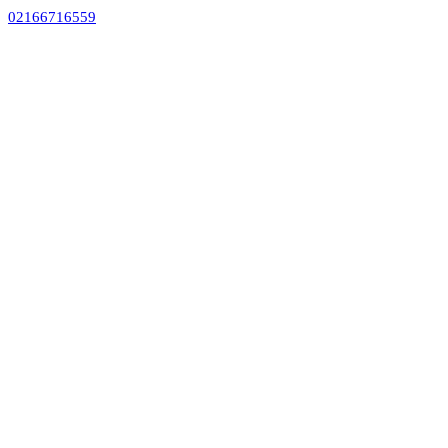
02166716559