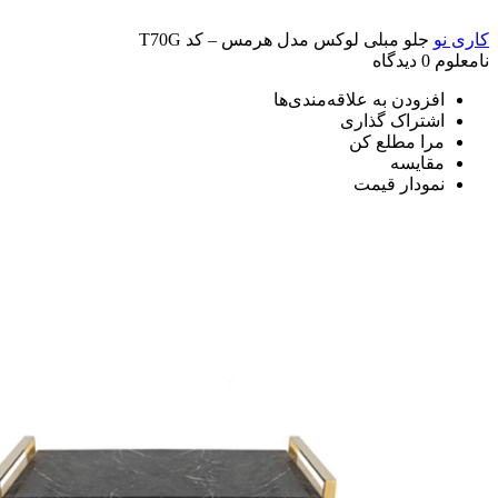
کاری نو
جلو مبلی لوکس مدل هرمس – کد T70G
نامعلوم
0 دیدگاه
افزودن به علاقه‌مندی‌ها
اشتراک گذاری
مرا مطلع کن
مقایسه
نمودار قیمت