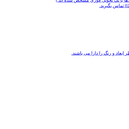
لاها با تگ تحویل فوری مشخص شده اند.)
ابعاد و رنگ را دارا می باشند.