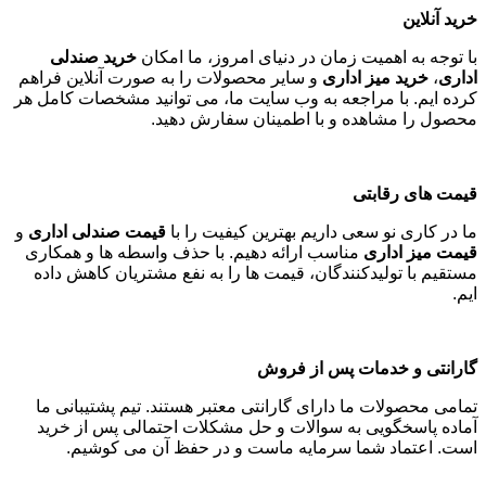
خرید آنلاین
با توجه به اهمیت زمان در دنیای امروز، ما امکان
خرید صندلی
اداری
،
خرید میز اداری
و سایر محصولات را به صورت آنلاین فراهم
کرده ایم. با مراجعه به وب سایت ما، می توانید مشخصات کامل هر
محصول را مشاهده و با اطمینان سفارش دهید
.
قیمت های رقابتی
ما در کاری نو سعی داریم بهترین کیفیت را با
قیمت صندلی اداری
و
قیمت میز اداری
مناسب ارائه دهیم. با حذف واسطه ها و همکاری
مستقیم با تولیدکنندگان، قیمت ها را به نفع مشتریان کاهش داده
ایم
.
گارانتی و خدمات پس از فروش
تمامی محصولات ما دارای گارانتی معتبر هستند. تیم پشتیبانی ما
آماده پاسخگویی به سوالات و حل مشکلات احتمالی پس از خرید
است. اعتماد شما سرمایه ماست و در حفظ آن می کوشیم
.