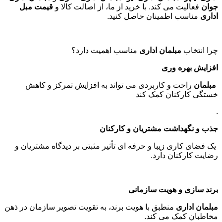
جوان
فعالیت می کند. با خرید از ما، از اصالت کالا و
قیمت مبل
اداری
مناسب اطمینان حاصل کنید
.
چرا انتخاب
مبلمان اداری
مناسب اهمیت دارد؟
افزایش بهره وری
مبلمان
راحت و کاربردی می تواند به افزایش تمرکز و کاهش
خستگی کارکنان کمک کند
.
جذب و نگهداشت مشتریان و کارکنان
یک فضای کاری زیبا و حرفه ای تأثیر مثبتی بر دیدگاه مشتریان و
رضایت کارکنان دارد
.
برند سازی و هویت سازمانی
مبلمان اداری
منطبق با هویت برند، به تقویت تصویر سازمان در ذهن
مخاطبان کمک می کند
.