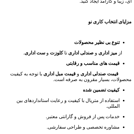
ای، زیبا و کارآمد ایجاد کنید
.
مزایای انتخاب کاری نو
تنوع بی نظیر محصولات
از
میز اداری
و
صندلی اداری
تا
کلوزت
و
ست اداری
.
قیمت های مناسب و رقابتی
قیمت صندلی اداری
و
قیمت مبل اداری
با توجه به کیفیت
محصولات، بسیار مقرون به صرفه است
.
کیفیت تضمین شده
استفاده از متریال با کیفیت و رعایت استانداردهای بین
المللی
.
خدمات پس از فروش و گارانتی معتبر
.
مشاوره تخصصی و طراحی سفارشی
.