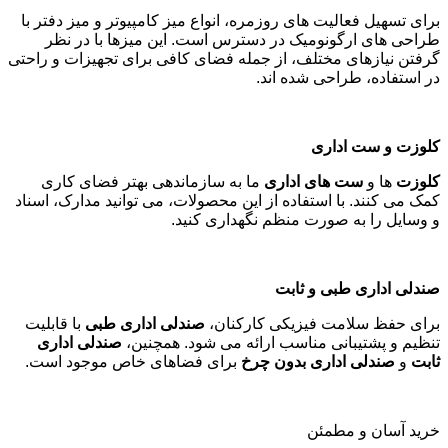
برای تسهیل فعالیت های روزمره، انواع میز کامپیوتر و میز دفتر با
طراحی های ارگونومیک در دسترس است. این میزها با در نظر
گرفتن نیازهای مختلف، از جمله فضای کافی برای تجهیزات و راحتی
در استفاده، طراحی شده اند
.
کلوزت و ست اداری
کلوزت
ها و
ست های اداری
ما به سازماندهی بهتر فضای کاری
کمک می کنند. با استفاده از این محصولات، می توانید مدارک، اسناد
و وسایل را به صورت منظم نگهداری کنید
.
صندلی اداری طبی و ثابت
برای حفظ سلامت فیزیکی کارکنان،
صندلی اداری طبی
با قابلیت
تنظیم و پشتیبانی مناسب ارائه می شود. همچنین،
صندلی اداری
ثابت
و
صندلی اداری بدون چرخ
برای فضاهای خاص موجود است
.
خرید آسان و مطمئن