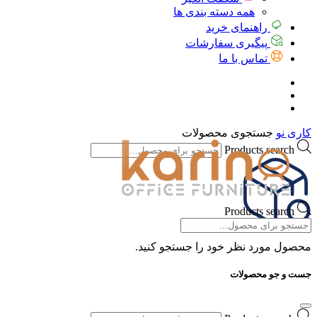
همه دسته بندی ها
راهنمای خرید
پیگیری سفارشات
تماس با ما
کاری نو
جستجوی محصولات
Products search
Products search
محصول مورد نظر خود را جستجو کنید.
جست و جو محصولات