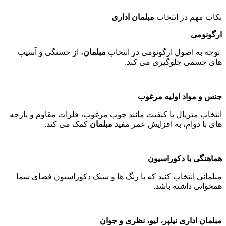
نکات مهم در انتخاب
مبلمان اداری
ارگونومی
توجه به اصول ارگونومی در انتخاب
مبلمان
، از خستگی و آسیب
های جسمی جلوگیری می کند
.
جنس و مواد اولیه مرغوب
انتخاب متریال با کیفیت مانند چوب مرغوب، فلزات مقاوم و پارچه
های با دوام، به افزایش عمر مفید
مبلمان
کمک می کند
.
هماهنگی با دکوراسیون
مبلمانی انتخاب کنید که با رنگ ها و سبک دکوراسیون فضای شما
همخوانی داشته باشد
.
مبلمان اداری نیلپر، لیو، نظری و جوان