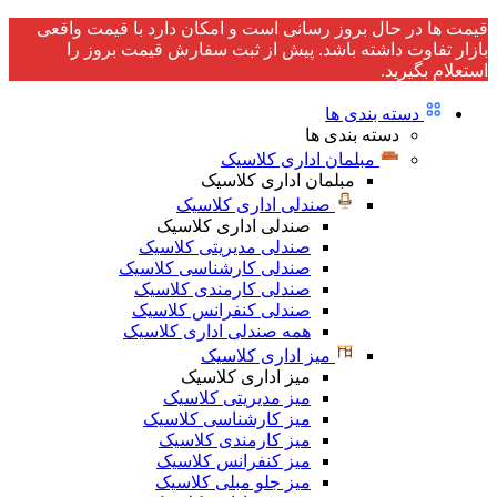
قیمت ها در حال بروز رسانی است و امکان دارد با قیمت واقعی
بازار تفاوت داشته باشد. پیش از ثبت سفارش قیمت بروز را
استعلام بگیرید.
دسته بندی ها
دسته بندی ها
مبلمان اداری کلاسیک
مبلمان اداری کلاسیک
صندلی اداری کلاسیک
صندلی اداری کلاسیک
صندلی مدیریتی کلاسیک
صندلی کارشناسی کلاسیک
صندلی کارمندی کلاسیک
صندلی کنفرانس کلاسیک
همه صندلی اداری کلاسیک
میز اداری کلاسیک
میز اداری کلاسیک
میز مدیریتی کلاسیک
میز کارشناسی کلاسیک
میز کارمندی کلاسیک
میز کنفرانس کلاسیک
میز جلو مبلی کلاسیک