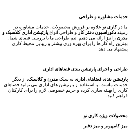
خدمات مشاوره و طراحی
ما در
کاری نو
علاوه بر فروش محصولات، خدمات مشاوره در
زمینه
دکوراسیون دفتر کار
و طراحی انواع
پارتیشن اداری کلاسیک و
مدرن
را نیز ارائه می دهیم. تیم طراحی ما با بررسی فضای شما،
بهترین راه کار ها را برای بهره وری بیشتر و زیبایی محیط کاری
پیشنهاد می دهد
.
طراحی و اجرای پارتیشن بندی فضاهای اداری
پارتیشن بندی فضاهای اداری
به سبک
مدرن و کلاسیک
، از دیگر
خدمات ماست. با استفاده از پارتیشن های اداری می توانید فضاهای
کاری را بهینه سازی کرده و حریم خصوصی لازم را برای کارکنان
فراهم کنید
.
محصولات ویژه کاری نو
میز کامپیوتر
و
میز دفتر