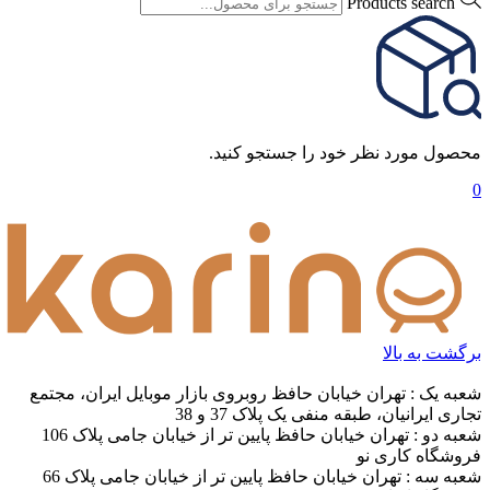
Products search
محصول مورد نظر خود را جستجو کنید.
0
برگشت به بالا
شعبه یک : تهران خیابان حافظ روبروی بازار موبایل ایران، مجتمع
تجاری ایرانیان، طبقه منفی یک پلاک 37 و 38
شعبه دو : تهران خیابان حافظ پایین تر از خیابان جامی پلاک 106
فروشگاه کاری نو
شعبه سه : تهران خیابان حافظ پایین تر از خیابان جامی پلاک 66