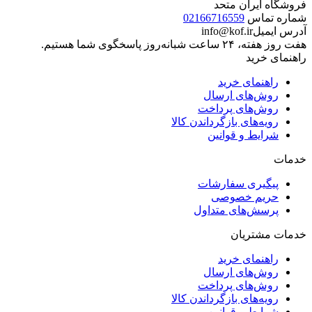
فروشگاه ایران متحد
شماره تماس
02166716559
آدرس ایمیل
info@kof.ir
هفت روز هفته، ۲۴ ساعت شبانه‌روز پاسخگوی شما هستیم.
راهنمای خرید
راهنمای خرید
روش‌های ارسال
روش‌های پرداخت
رویه‌های بازگرداندن کالا
شرایط و قوانین
خدمات
پیگیری سفارشات
حریم خصوصی
پرسش‌های متداول
خدمات مشتریان
راهنمای خرید
روش‌های ارسال
روش‌های پرداخت
رویه‌های بازگرداندن کالا
شرایط و قوانین