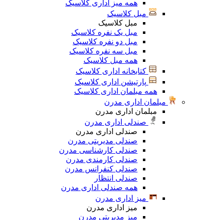
همه میز اداری کلاسیک
مبل کلاسیک
مبل کلاسیک
مبل یک نفره کلاسیک
مبل دو نفره کلاسیک
مبل سه نفره کلاسیک
همه مبل کلاسیک
کتابخانه اداری کلاسیک
پارتیشن اداری کلاسیک
همه مبلمان اداری کلاسیک
مبلمان اداری مدرن
مبلمان اداری مدرن
صندلی اداری مدرن
صندلی اداری مدرن
صندلی مدیریتی مدرن
صندلی کارشناسی مدرن
صندلی کارمندی مدرن
صندلی کنفرانس مدرن
صندلی انتظار
همه صندلی اداری مدرن
میز اداری مدرن
میز اداری مدرن
میز مدیریتی مدرن