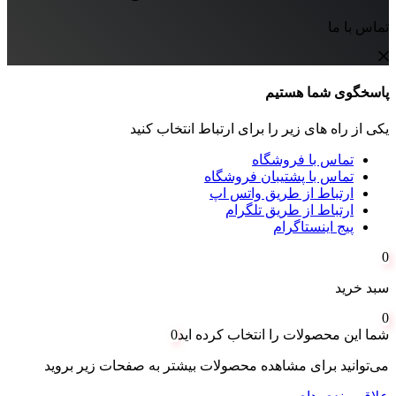
تماس با ما
پاسخگوی شما هستیم
یکی از راه های زیر را برای ارتباط انتخاب کنید
تماس با فروشگاه
تماس با پشتیبان فروشگاه
ارتباط از طریق واتس اپ
ارتباط از طریق تلگرام
پیج اینستاگرام
0
سبد خرید
0
شما این محصولات را انتخاب کرده اید
0
می‌توانید برای مشاهده محصولات بیشتر به صفحات زیر بروید