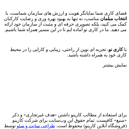
فضای کاری شما نمایانگر هویت و ارزش های سازمان شماست. با
انتخاب مبلمان
مناسب، نه تنها به بهبود بهره وری و رضایت کارکنان
کمک می کنید، بلکه تصویری حرفه ای و مثبت از سازمان خود ارائه
می دهید. ما در کاری نو آماده ایم تا در این مسیر همراه شما باشیم
.
با
کاری نو
، تجربه ای نوین از راحتی، زیبایی و کارایی را در محیط
کاری خود به همراه داشته باشید.
نمایش بیشتر
برای استفاده از مطالب کارینو داشتن «هدف غیرتجاری» و ذکر
«منبع» کافیست. تمام حقوق اين وب‌سايت برای شرکت کارینو
(فروشگاه آنلاین کارینو) محفوظ است.
طراحی سایت و سئو
توسط