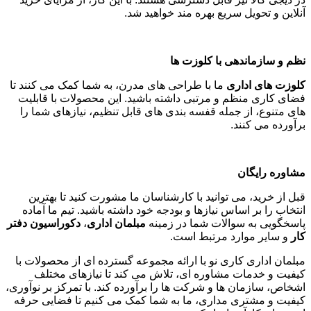
آنلاین و تحویل سریع بهره مند خواهید شد
.
نظم و سازماندهی با کلوزت ها
کلوزت های اداری
ما با طراحی های مدرن، به شما کمک می کنند تا
فضای کاری منظم و مرتبی داشته باشید. این محصولات با قابلیت
های متنوع، از جمله قفسه بندی های قابل تنظیم، نیازهای شما را
برآورده می کنند
.
مشاوره رایگان
قبل از خرید، می توانید با کارشناسان ما مشورت کنید تا بهترین
انتخاب را بر اساس نیازها و بودجه خود داشته باشید. تیم ما آماده
پاسخگویی به سوالات شما در زمینه
مبلمان اداری
،
دکوراسیون دفتر
کار
و سایر موارد مرتبط است
.
مبلمان اداری کاری نو با ارائه مجموعه گسترده ای از محصولات با
کیفیت و خدمات مشاوره ای، تلاش می کند تا نیازهای مختلف
اشخاص، سازمان ها و شرکت ها را برآورده کند. با تمرکز بر نوآوری،
کیفیت و مشتری مداری، ما به شما کمک می کنیم تا فضایی حرفه