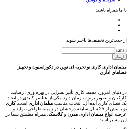
با ما همراه باشید
از جدیدترین تخفیف‌ها باخبر شوید
Email
مبلمان اداری کاری نو تجربه ای نوین در دکوراسیون و تجهیز
فضاهای اداری
در دنیای امروز، محیط کاری تأثیر بسزایی در بهره وری، رضایت
کارکنان و تصویر برند سازمان دارد. یکی از عناصر کلیدی در ایجاد
یک فضای کاری ایده آل، انتخاب مناسب
مبلمان اداری
است.
کاری
نو
با بیش از 25 سال سابقه درخشان در زمینه طراحی، تولید و
عرضه انواع
مبلمان اداری مدرن
و
کلاسیک
، همراه مطمئن شما در
این مسیر است.