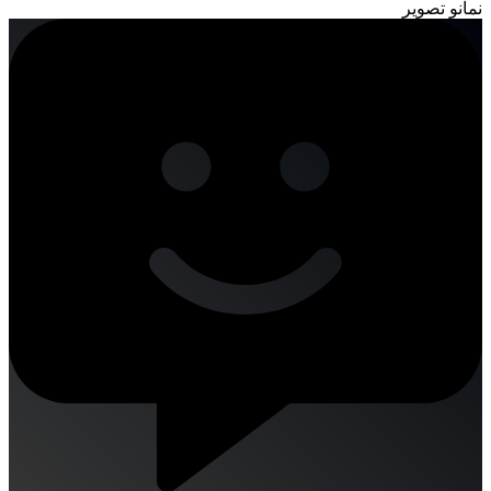
نمانو تصویر