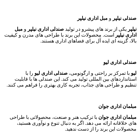
صندلی نیلپر
و
مبل اداری نیلپر
نیلپر
یکی از برند های پیشرو در تولید
صندلی اداری نیلپر
و
مبل
اداری نیلپر
است. محصولات این برند با طراحی های مدرن و کیفیت
بالا، گزینه ای ایده آل برای فضاهای اداری هستند
.
صندلی اداری لیو
لیو
با تمرکز بر راحتی و ارگونومی،
صندلی اداری لیو
را با
استانداردهای بین المللی تولید می کند. این صندلی ها با قابلیت
تنظیم و طراحی های جذاب، تجربه کاری بهتری را فراهم می کنند
.
مبلمان اداری جوان
مبلمان اداری جوان
با ترکیب هنر و صنعت، محصولاتی با طراحی
های خلاقانه ارائه می دهد. اگر به دنبال تنوع و نوآوری هستید،
محصولات این برند را از دست ندهید
.