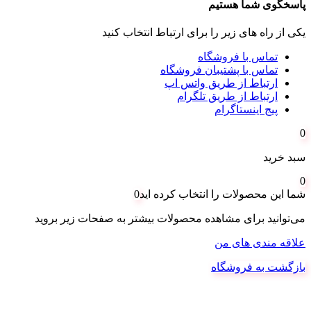
پاسخگوی شما هستیم
یکی از راه های زیر را برای ارتباط انتخاب کنید
تماس با فروشگاه
تماس با پشتیبان فروشگاه
ارتباط از طریق واتس اپ
ارتباط از طریق تلگرام
پیج اینستاگرام
0
سبد خرید
0
شما این محصولات را انتخاب کرده اید
0
می‌توانید برای مشاهده محصولات بیشتر به صفحات زیر بروید
علاقه مندی های من
بازگشت به فروشگاه