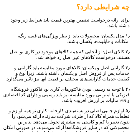
چه شرایطی دارد؟
برای ارائه درخواست تضمین بهترین قیمت باید شرایط زیر وجود
داشته باشد:
۱٫ مدل یکسان: محصولات باید از نظر ویژگی‌های فنی، رنگ،
امکانات و قابلیت‌ها یکسان باشند.
۲٫ کالای اصل: از آنجایی که همه کالاهای موجود در کاری نو اصل
هستند، درخواست کالاهای غیر اصل رد خواهد شد.
۳٫ گارانتی اصل و یکسان: کالاهای مورد مقایسه باید گارانتی و
خدمات پس از فروش اصل و یکسان داشته باشند، زیرا نوع و
کیفیت خدمات گارانتی‌های مختلف بر قیمت آنها نیز تاثیر می‌گذارد.
۴٫ با توجه به رسمی بودن فاکتورهای کاری نو، فاکتور فروشگاه
فیزیکی یا اینترنتی مورد مقایسه نیز باید رسمی و دارای کد اقتصادی
و ۹% مالیات بر ارزش افزوده باشد.
۵٫ لوازم جانبی اصلی در بسته‌بندی کارخانه: کاری نو همه لوازم و
قطعات همراه کالا که از طرف شرکت سازنده ارائه می‌شود را
بدون تغییر یا کم و کاستی به مشتری تحویل می‌دهد. بنابراین
محصولاتی که در سایر فروشگاه‌ها ارائه می‌شوند، در صورتی امکان