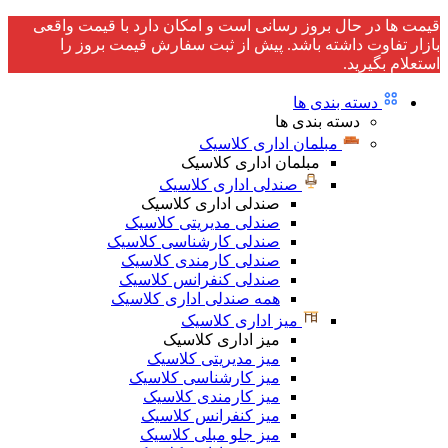
قیمت ها در حال بروز رسانی است و امکان دارد با قیمت واقعی
بازار تفاوت داشته باشد. پیش از ثبت سفارش قیمت بروز را
استعلام بگیرید.
دسته بندی ها
دسته بندی ها
مبلمان اداری کلاسیک
مبلمان اداری کلاسیک
صندلی اداری کلاسیک
صندلی اداری کلاسیک
صندلی مدیریتی کلاسیک
صندلی کارشناسی کلاسیک
صندلی کارمندی کلاسیک
صندلی کنفرانس کلاسیک
همه صندلی اداری کلاسیک
میز اداری کلاسیک
میز اداری کلاسیک
میز مدیریتی کلاسیک
میز کارشناسی کلاسیک
میز کارمندی کلاسیک
میز کنفرانس کلاسیک
میز جلو مبلی کلاسیک