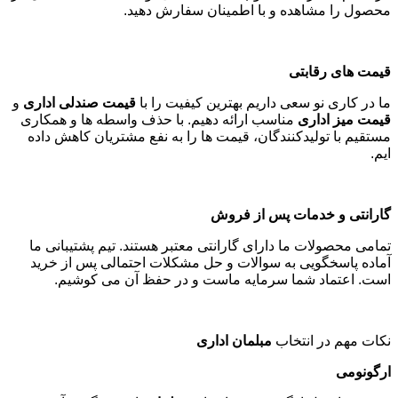
محصول را مشاهده و با اطمینان سفارش دهید
.
قیمت های رقابتی
ما در کاری نو سعی داریم بهترین کیفیت را با
قیمت صندلی اداری
و
قیمت میز اداری
مناسب ارائه دهیم. با حذف واسطه ها و همکاری
مستقیم با تولیدکنندگان، قیمت ها را به نفع مشتریان کاهش داده
ایم
.
گارانتی و خدمات پس از فروش
تمامی محصولات ما دارای گارانتی معتبر هستند. تیم پشتیبانی ما
آماده پاسخگویی به سوالات و حل مشکلات احتمالی پس از خرید
است. اعتماد شما سرمایه ماست و در حفظ آن می کوشیم
.
نکات مهم در انتخاب
مبلمان اداری
ارگونومی