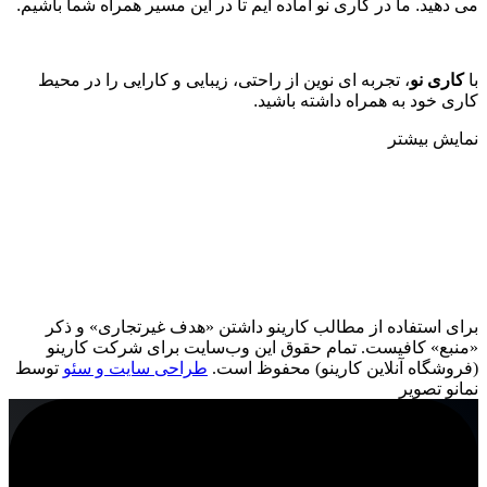
می دهید. ما در کاری نو آماده ایم تا در این مسیر همراه شما باشیم
.
با
کاری نو
، تجربه ای نوین از راحتی، زیبایی و کارایی را در محیط
کاری خود به همراه داشته باشید.
نمایش بیشتر
برای استفاده از مطالب کارینو داشتن «هدف غیرتجاری» و ذکر
«منبع» کافیست. تمام حقوق اين وب‌سايت برای شرکت کارینو
(فروشگاه آنلاین کارینو) محفوظ است.
طراحی سایت و سئو
توسط
نمانو تصویر