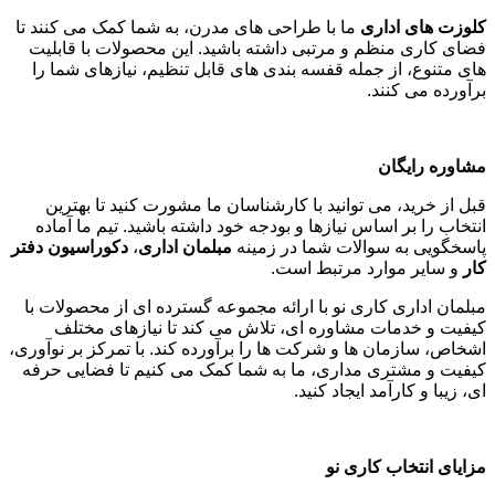
کلوزت های اداری
ما با طراحی های مدرن، به شما کمک می کنند تا
فضای کاری منظم و مرتبی داشته باشید. این محصولات با قابلیت
های متنوع، از جمله قفسه بندی های قابل تنظیم، نیازهای شما را
برآورده می کنند
.
مشاوره رایگان
قبل از خرید، می توانید با کارشناسان ما مشورت کنید تا بهترین
انتخاب را بر اساس نیازها و بودجه خود داشته باشید. تیم ما آماده
پاسخگویی به سوالات شما در زمینه
مبلمان اداری
،
دکوراسیون دفتر
کار
و سایر موارد مرتبط است
.
مبلمان اداری کاری نو با ارائه مجموعه گسترده ای از محصولات با
کیفیت و خدمات مشاوره ای، تلاش می کند تا نیازهای مختلف
اشخاص، سازمان ها و شرکت ها را برآورده کند. با تمرکز بر نوآوری،
کیفیت و مشتری مداری، ما به شما کمک می کنیم تا فضایی حرفه
ای، زیبا و کارآمد ایجاد کنید
.
مزایای انتخاب کاری نو