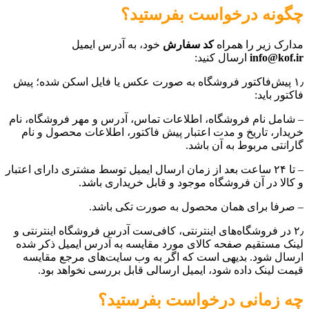
چگونه درخواست بفرستید؟
مدارک زیر را همراه
کد سفارش
خود، به آدرس ایمیل
info@kof.ir
ارسال کنید:
۱٫ پیش‌فاکتور فروشگاه به صورت عکس یا فایل اسکن شده؛ پیش
فاکتور باید:
– شامل نام فروشگاه، اطلاعات تماس، آدرس و مهر فروشگاه، نام
خریدار، تاریخ و مدت اعتبار پیش فاکتور، اطلاعات محصول و نام
گارانتی مربوط به آن باشد.
– تا ۲۴ ساعت بعد از زمان ارسال ایمیل توسط مشتری دارای اعتبار
و کالا در آن فروشگاه موجود و قابل خریداری باشد.
– صرفا برای همان محصول به صورت تکی باشد.
۲٫ در فروشگاه‌های اینترنتی، کافی‌ست آدرس فروشگاه اینترنتی و
لینک مستقیم صفحه کالای مورد مقایسه به آدرس ایمیل ذکر شده
ارسال شود. بدیهی است که اگر به وب سایت‌های مرجع مقایسه
قیمت لینک داده شود، ایمیل ارسالی قابل بررسی نخواهد بود.
چه زمانی درخواست بفرستید؟