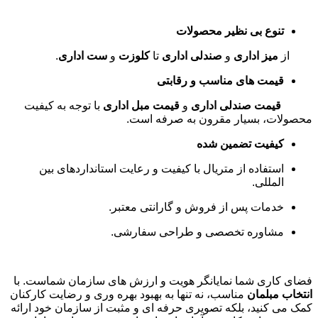
تنوع بی نظیر محصولات
از
میز اداری
و
صندلی اداری
تا
کلوزت
و
ست اداری
.
قیمت های مناسب و رقابتی
قیمت صندلی اداری
و
قیمت مبل اداری
با توجه به کیفیت
محصولات، بسیار مقرون به صرفه است
.
کیفیت تضمین شده
استفاده از متریال با کیفیت و رعایت استانداردهای بین
المللی
.
خدمات پس از فروش و گارانتی معتبر
.
مشاوره تخصصی و طراحی سفارشی
.
فضای کاری شما نمایانگر هویت و ارزش های سازمان شماست. با
انتخاب مبلمان
مناسب، نه تنها به بهبود بهره وری و رضایت کارکنان
کمک می کنید، بلکه تصویری حرفه ای و مثبت از سازمان خود ارائه