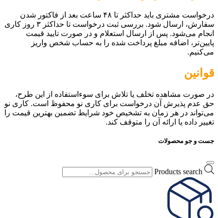
درخواست مشتری باید حداکثر تا ۴۸ ساعت بعد از فاکتور شدن
سفارش، ارسال شود. بررسی ثبت درخواست تا حداکثر ۳ روز کاری
انجام می‌شود. پس از ارسال استعلام و در صورت تایید قیمت
پایین‌تر، اضافه مبلغ پرداخت شده را به حساب شخص واریز
می‌کنیم.
قوانین
در صورت مشاهده تخلف یا تلاش برای سوءاستفاده از این طرح،
حق عدم پذیرش آن درخواست برای کاری نو محفوظ است. کاری نو
می‌تواند در هر زمان به تشخیص خود شرایط تضمین بهترین قیمت را
تغییر داده یا ارائه آن را متوقف کند.
جست و جو محصولات
Products search