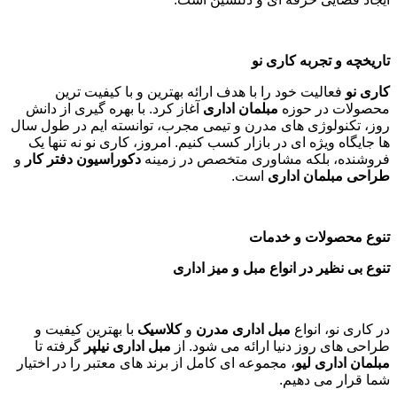
تاریخچه و تجربه کاری نو
کاری نو
فعالیت خود را با هدف ارائه بهترین و با کیفیت ترین
محصولات در حوزه
مبلمان اداری
آغاز کرد. با بهره گیری از دانش
روز، تکنولوژی های مدرن و تیمی مجرب، توانسته ایم در طول سال
ها جایگاه ویژه ای در بازار کسب کنیم. امروز، کاری نو نه تنها یک
فروشنده، بلکه مشاوری متخصص در زمینه
دکوراسیون دفتر کار
و
طراحی مبلمان اداری
است
.
تنوع محصولات و خدمات
تنوع بی نظیر در انواع مبل و میز اداری
در کاری نو، انواع
مبل اداری مدرن
و
کلاسیک
با بهترین کیفیت و
طراحی های روز دنیا ارائه می شود. از
مبل اداری نیلپر
گرفته تا
مبلمان اداری لیو
، مجموعه ای کامل از برند های معتبر را در اختیار
شما قرار می دهیم.