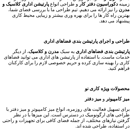
زمینه
دکوراسیون دفتر کار
و طراحی انواع
پارتیشن اداری کلاسیک و
مدرن
را نیز ارائه می دهیم. تیم طراحی ما با بررسی فضای شما،
بهترین راه کار ها را برای بهره وری بیشتر و زیبایی محیط کاری
پیشنهاد می دهد
.
طراحی و اجرای پارتیشن بندی فضاهای اداری
پارتیشن بندی فضاهای اداری
به سبک
مدرن و کلاسیک
، از دیگر
خدمات ماست. با استفاده از پارتیشن های اداری می توانید فضاهای
کاری را بهینه سازی کرده و حریم خصوصی لازم را برای کارکنان
فراهم کنید
.
محصولات ویژه کاری نو
میز کامپیوتر
و
میز دفتر
برای تسهیل فعالیت های روزمره، انواع میز کامپیوتر و میز دفتر با
طراحی های ارگونومیک در دسترس است. این میزها با در نظر
گرفتن نیازهای مختلف، از جمله فضای کافی برای تجهیزات و راحتی
در استفاده، طراحی شده اند
.