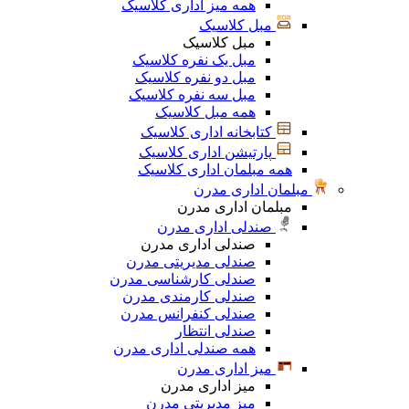
همه میز اداری کلاسیک
مبل کلاسیک
مبل کلاسیک
مبل یک نفره کلاسیک
مبل دو نفره کلاسیک
مبل سه نفره کلاسیک
همه مبل کلاسیک
کتابخانه اداری کلاسیک
پارتیشن اداری کلاسیک
همه مبلمان اداری کلاسیک
مبلمان اداری مدرن
مبلمان اداری مدرن
صندلی اداری مدرن
صندلی اداری مدرن
صندلی مدیریتی مدرن
صندلی کارشناسی مدرن
صندلی کارمندی مدرن
صندلی کنفرانس مدرن
صندلی انتظار
همه صندلی اداری مدرن
میز اداری مدرن
میز اداری مدرن
میز مدیریتی مدرن