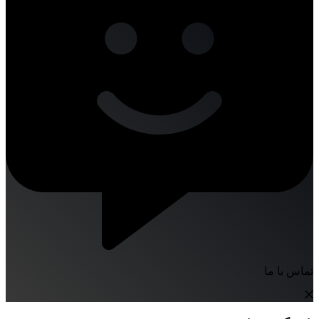
تماس با ما