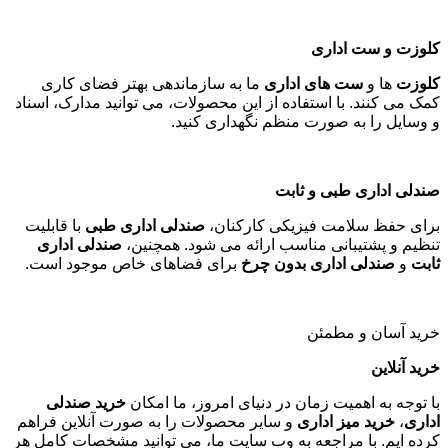
کلوزت و ست اداری
کلوزت
ها و
ست های اداری
ما به سازماندهی بهتر فضای کاری
کمک می کنند. با استفاده از این محصولات، می توانید مدارک، اسناد
و وسایل را به صورت منظم نگهداری کنید
.
صندلی اداری طبی و ثابت
برای حفظ سلامت فیزیکی کارکنان،
صندلی اداری طبی
با قابلیت
تنظیم و پشتیبانی مناسب ارائه می شود. همچنین،
صندلی اداری
ثابت
و
صندلی اداری بدون چرخ
برای فضاهای خاص موجود است
.
خرید آسان و مطمئن
خرید آنلاین
با توجه به اهمیت زمان در دنیای امروز، ما امکان
خرید صندلی
اداری
،
خرید میز اداری
و سایر محصولات را به صورت آنلاین فراهم
کرده ایم. با مراجعه به وب سایت ما، می توانید مشخصات کامل هر