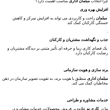
چرا انتخاب
مبلمان اداری
مناسب اهمیت دارد؟
افزایش بهره وری
مبلمان
راحت و کاربردی می تواند به افزایش تمرکز و کاهش
خستگی کارکنان کمک کند
.
جذب و نگهداشت مشتریان و کارکنان
یک فضای کاری زیبا و حرفه ای تأثیر مثبتی بر دیدگاه مشتریان و
رضایت کارکنان دارد
.
برند سازی و هویت سازمانی
مبلمان اداری
منطبق با هویت برند، به تقویت تصویر سازمان در ذهن
مخاطبان کمک می کند
.
خدمات مشاوره و طراحی
ما در
کاری نو
علاوه بر فروش محصولات، خدمات مشاوره در