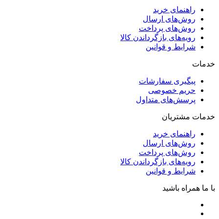
راهنمای خرید
روش‌های ارسال
روش‌های پرداخت
رویه‌های بازگرداندن کالا
شرایط و قوانین
خدمات
پیگیری سفارشات
حریم خصوصی
پرسش‌های متداول
خدمات مشتریان
راهنمای خرید
روش‌های ارسال
روش‌های پرداخت
رویه‌های بازگرداندن کالا
شرایط و قوانین
با ما همراه باشید