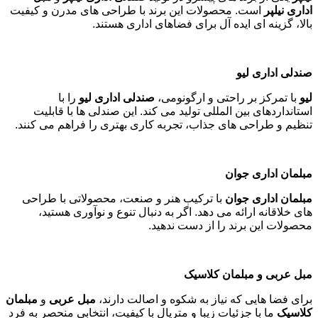
اداری نیلپر
است. محصولات این برند با طراحی های مدرن و کیفیت
بالا، گزینه ای ایده آل برای فضاهای اداری هستند
.
صندلی اداری لیو
لیو
با تمرکز بر راحتی و ارگونومی،
صندلی اداری لیو
را با
استانداردهای بین المللی تولید می کند. این صندلی ها با قابلیت
تنظیم و طراحی های جذاب، تجربه کاری بهتری را فراهم می کنند
.
مبلمان اداری جوان
مبلمان اداری جوان
با ترکیب هنر و صنعت، محصولاتی با طراحی
های خلاقانه ارائه می دهد. اگر به دنبال تنوع و نوآوری هستید،
محصولات این برند را از دست ندهید
.
مبل عربی و مبلمان کلاسیک
برای فضا هایی که نیاز به شکوه و اصالت دارند،
مبل عربی
و
مبلمان
کلاسیک
ما با جزئیات زیبا و متریال با کیفیت، انتخابی منحصر به فرد