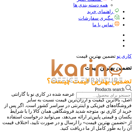
همه دسته بندی ها
راهنمای خرید
پیگیری سفارشات
تماس با ما
کاری نو
تضمین بهترین قیمت
تضمین بهترین قیمت
تضمین بهترین قیمت چیست؟
Products search
ما تضمین می‌کنیم محصولات عرضه شده در کاری نو با گارانتی
اصل، بالاترین کیفیت و ارزان‌ترین قیمت نسبت به سایر
فروشگاه‌های فیزیکی و اینترنتی در سراسر کشور است. اگر پس از
خرید از کاری نو، متوجه شدید فروشگاهی همان کالا را با شرایط
یکسان و قیمتی پایین‌تر ارائه می‌دهد، می‌توانید درخواست استفاده
از «تضمین بهترین قیمت» را ارسال و در صورت تایید، اختلاف قیمت
آن را به طور کامل از ما دریافت کنید.