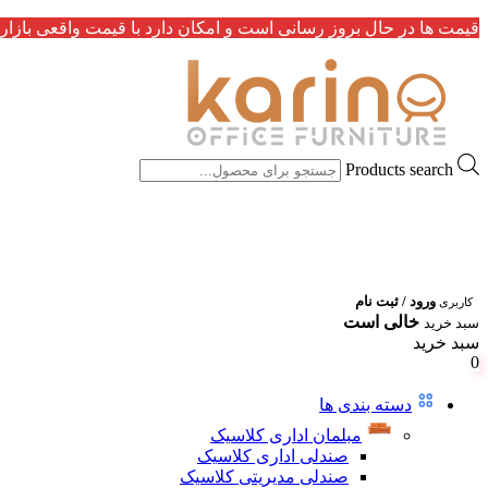
قیمت ها در حال بروز رسانی است و امکان دارد با قیمت واقعی بازار 
Products search
ورود / ثبت نام
کاربری
خالی است
سبد خرید
سبد خرید
0
دسته بندی ها
مبلمان اداری کلاسیک
صندلی اداری کلاسیک
صندلی مدیریتی کلاسیک