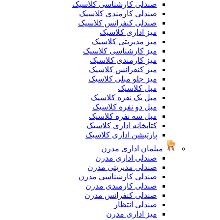
صندلی کارشناسی کلاسیک
صندلی کارمندی کلاسیک
صندلی کنفرانس کلاسیک
میز اداری کلاسیک
میز مدیریتی کلاسیک
میز کارشناسی کلاسیک
میز کارمندی کلاسیک
میز کنفرانس کلاسیک
میز جلو مبلی کلاسیک
مبل کلاسیک
مبل یک نفره کلاسیک
مبل دو نفره کلاسیک
مبل سه نفره کلاسیک
کتابخانه اداری کلاسیک
پارتیشن اداری کلاسیک
مبلمان اداری مدرن
صندلی اداری مدرن
صندلی مدیریتی مدرن
صندلی کارشناسی مدرن
صندلی کارمندی مدرن
صندلی کنفرانس مدرن
صندلی انتظار
میز اداری مدرن