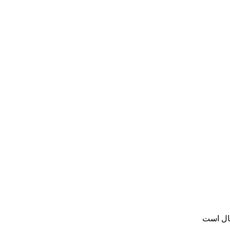
سال است