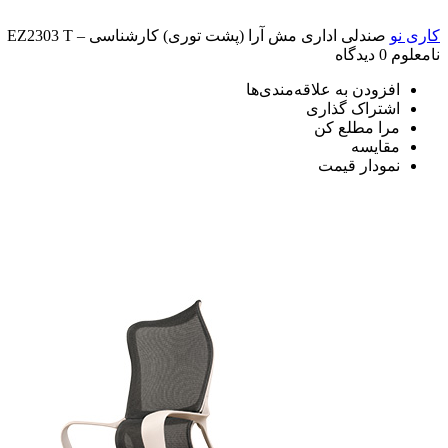
کاری نو
صندلی اداری مش آرا (پشت توری) کارشناسی – EZ2303 T
نامعلوم
0 دیدگاه
افزودن به علاقه‌مندی‌ها
اشتراک گذاری
مرا مطلع کن
مقایسه
نمودار قیمت