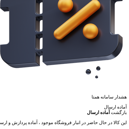
هشدار سامانه همتا
آماده ارسال
بازگشت
آماده ارسال
این کالا در حال حاضر در انبار فروشگاه موجود ، آماده پردازش و ار