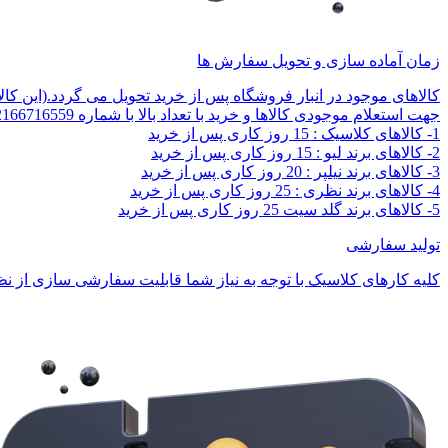
زمان آماده سازی و تحویل سفارش ها
کالاهای موجود در انبار فروشگاه پس از خرید تحویل می گردد.(این کا
جهت استعلام موجودی کالاها و خرید با تعداد بالا با شماره 02166716559 تماس بگیرید.
1- کالاهای کلاسیک : 15 روز کاری پس از خرید
2- کالاهای برند لیو : 15 روز کاری پس از خرید
3- کالاهای برند نیلپر : 20 روز کاری پس از خرید
4- کالاهای برند نظری : 25 روز کاری پس از خرید
5- کالاهای برند گلد سیت 25 روز کاری پس از خرید
تولید سفارشی
کلیه کارهای کلاسیک با توجه به نیاز شما قابلیت سفارشی سازی از نظر 