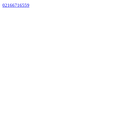
02166716559